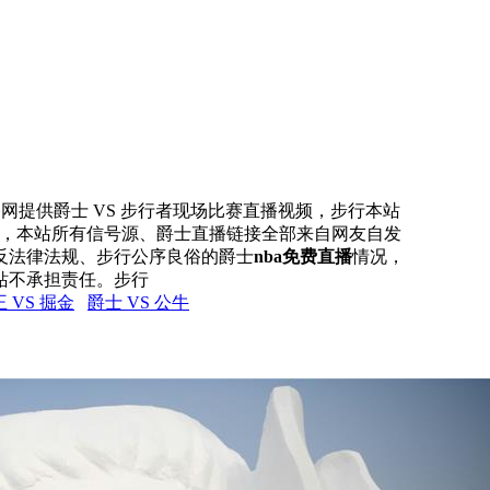
直播网提供爵士 VS 步行者现场比赛直播视频，步行本站
信号，本站所有信号源、爵士直播链接全部来自网友自发
反法律法规、步行公序良俗的爵士
nba免费直播
情况，
站不承担责任。步行
 VS 掘金
爵士 VS 公牛