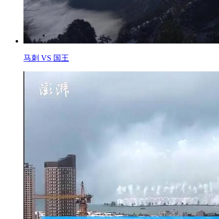
马刺 VS 国王