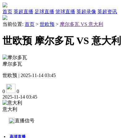
首页
英超直播
足球直播
篮球直播
英超录像
英超资讯
当前位置:
首页
>
世欧预
>
摩尔多瓦 VS 意大利
世欧预 摩尔多瓦 VS 意大利
摩尔多瓦
世欧预 | 2025-11-14 03:45
0
0
2025-11-14 03:45
意大利
直播信号
高清直播